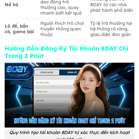
dao động trả
Nổ hũ
8DAY từ các nhà
thưởng cao, quay
phát hành phổ biến
nhanh biết kết quả
Người thích trò chơi
Tỷ lệ trả thưởng tại
Lô đề, bắn
truyền thống quen
hệ thống rõ ràng,
cá, game bài
thuộc
giao diện đơn giản
Hướng Dẫn Đăng Ký Tài Khoản 8DAY Chỉ
Trong 2 Phút
Quy trình tạo tài khoản 8DAY từ xác thực đến kích hoạt