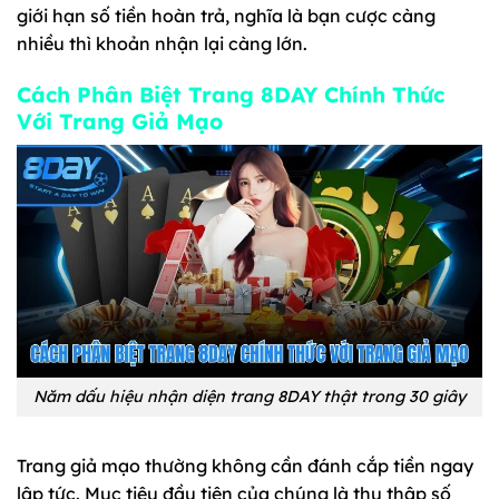
giới hạn số tiền hoàn trả, nghĩa là bạn cược càng
nhiều thì khoản nhận lại càng lớn.
Cách Phân Biệt Trang 8DAY Chính Thức
Với Trang Giả Mạo
Năm dấu hiệu nhận diện trang 8DAY thật trong 30 giây
Trang giả mạo thường không cần đánh cắp tiền ngay
lập tức. Mục tiêu đầu tiên của chúng là thu thập số