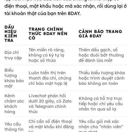
điện thoại, mật khẩu hoặc mã xác nhận, rồi dùng lại ở
tài khoản thật của bạn trên 8DAY.
DẤU
TRANG CHÍNH
HIỆU
CẢNH BÁO TRANG
THỨC 8DAY NÊN
KIỂM
GIẢ 8DAY
CÓ
TRA
Tên miền rõ ràng,
Thêm dấu gạch, số
Địa chỉ
không có ký tự lạ
hoặc đuôi bất thường
truy cập
hoặc số thừa
để đánh lừa mắt
Biểu
Luôn hiển thị trên
Thiếu biểu tượng khóa
tượng
thanh địa chỉ, chứng
hoặc trình duyệt cảnh
khóa bảo
chỉ bảo mật hợp lệ
báo không an toàn
mật
Kênh
Livechat phản hồi
Không có hỗ trợ trực
chăm sóc
dưới 20 giây, có Zalo
tiếp hoặc chỉ yêu cầu
khách
và Telegram chính
nhắn tin qua số lạ
hàng
thức
Chỉ cần số điện thoại
Yêu cầu gửi mã xác
Yêu cầu
và mật khẩu khi đăng
nhận cho “nhân viên”
thông tin