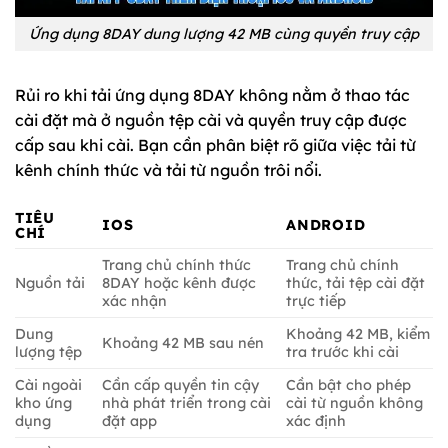
Ứng dụng 8DAY dung lượng 42 MB cùng quyền truy cập
Rủi ro khi tải ứng dụng 8DAY không nằm ở thao tác
cài đặt mà ở nguồn tệp cài và quyền truy cập được
cấp sau khi cài. Bạn cần phân biệt rõ giữa việc tải từ
kênh chính thức và tải từ nguồn trôi nổi.
TIÊU
IOS
ANDROID
CHÍ
Trang chủ chính thức
Trang chủ chính
Nguồn tải
8DAY hoặc kênh được
thức, tải tệp cài đặt
xác nhận
trực tiếp
Dung
Khoảng 42 MB, kiểm
Khoảng 42 MB sau nén
lượng tệp
tra trước khi cài
Cài ngoài
Cần cấp quyền tin cậy
Cần bật cho phép
kho ứng
nhà phát triển trong cài
cài từ nguồn không
dụng
đặt app
xác định