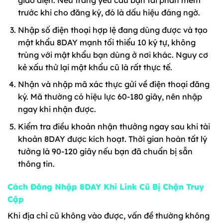
giao diện. Nếu trang yêu cầu bạn tải phần mềm
trước khi cho đăng ký, đó là dấu hiệu đáng ngờ.
Nhập số điện thoại hợp lệ đang dùng được và tạo
mật khẩu 8DAY mạnh tối thiểu 10 ký tự, không
trùng với mật khẩu bạn dùng ở nơi khác. Nguy cơ
kẻ xấu thử lại mật khẩu cũ là rất thực tế.
Nhận và nhập mã xác thực gửi về điện thoại đăng
ký. Mã thường có hiệu lực 60-180 giây, nên nhập
ngay khi nhận được.
Kiểm tra điều khoản nhận thưởng ngay sau khi tài
khoản 8DAY được kích hoạt. Thời gian hoàn tất lý
tưởng là 90-120 giây nếu bạn đã chuẩn bị sẵn
thông tin.
Cách Đăng Nhập 8DAY Khi Link Cũ Bị Chặn Truy
Cập
Khi địa chỉ cũ không vào được, vấn đề thường không