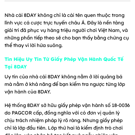
Nhà cái 8DAY không chỉ là cái tên quen thuộc trong
lĩnh vực cá cược trực tuyến châu Á. Đây là nền tảng
giải trí đã phục vụ hàng triệu người chơi Việt Nam, và
những phần tiếp theo sẽ cho bạn thấy bằng chứng cụ
thể thay vì lời hứa suông.
Tín Hiệu Uy Tín Từ Giấy Phép Vận Hành Quốc Tế
Tại 8DAY
Uy tín của nhà cái 8DAY không nằm ở lời quảng bá
mà nằm ở khả năng để bạn kiểm tra ngược từng lớp
vận hành của 8DAY.
Hệ thống 8DAY sở hữu giấy phép vận hành số 18-0036
do PAGCOR cấp, đồng nghĩa với có đơn vị quản lý
chịu trách nhiệm pháp lý rõ ràng. Nhưng giấy phép
chỉ là lớp đầu tiên. Lớp thứ hai là kiểm định trò chơi