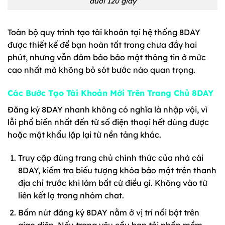
dưới 120 giây
Toàn bộ quy trình tạo tài khoản tại hệ thống 8DAY
được thiết kế để bạn hoàn tất trong chưa đầy hai
phút, nhưng vẫn đảm bảo bảo mật thông tin ở mức
cao nhất mà không bỏ sót bước nào quan trọng.
Các Bước Tạo Tài Khoản Mới Trên Trang Chủ 8DAY
Đăng ký 8DAY nhanh không có nghĩa là nhập vội, vì
lỗi phổ biến nhất đến từ số điện thoại hết dùng được
hoặc mật khẩu lặp lại từ nền tảng khác.
Truy cập đúng trang chủ chính thức của nhà cái
8DAY, kiểm tra biểu tượng khóa bảo mật trên thanh
địa chỉ trước khi làm bất cứ điều gì. Không vào từ
liên kết lạ trong nhóm chat.
Bấm nút đăng ký 8DAY nằm ở vị trí nổi bật trên