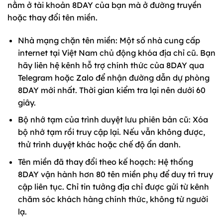
nằm ở tài khoản 8DAY của bạn mà ở đường truyền
hoặc thay đổi tên miền.
Nhà mạng chặn tên miền: Một số nhà cung cấp
internet tại Việt Nam chủ động khóa địa chỉ cũ. Bạn
hãy liên hệ kênh hỗ trợ chính thức của 8DAY qua
Telegram hoặc Zalo để nhận đường dẫn dự phòng
8DAY mới nhất. Thời gian kiểm tra lại nên dưới 60
giây.
Bộ nhớ tạm của trình duyệt lưu phiên bản cũ: Xóa
bộ nhớ tạm rồi truy cập lại. Nếu vẫn không được,
thử trình duyệt khác hoặc chế độ ẩn danh.
Tên miền đã thay đổi theo kế hoạch: Hệ thống
8DAY vận hành hơn 80 tên miền phụ để duy trì truy
cập liên tục. Chỉ tin tưởng địa chỉ được gửi từ kênh
chăm sóc khách hàng chính thức, không từ người
lạ.