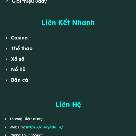
Giới thiệu 8day
Liên Kết Nhanh
Casino
Thể thao
Xổ số
Nổ hũ
Bắn cá
Liên Hệ
Thương Hiệu: 8Day
Website:
https://alloyedu.in/
Phone: 0985565665