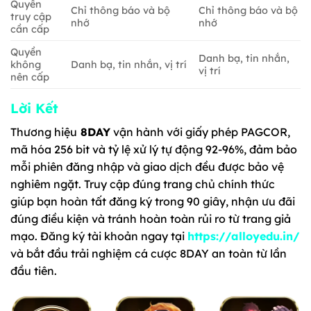
Quyền
Chỉ thông báo và bộ
Chỉ thông báo và bộ
truy cập
nhớ
nhớ
cần cấp
Quyền
Danh bạ, tin nhắn,
không
Danh bạ, tin nhắn, vị trí
vị trí
nên cấp
Lời Kết
Thương hiệu
8DAY
vận hành với giấy phép PAGCOR,
mã hóa 256 bit và tỷ lệ xử lý tự động 92-96%, đảm bảo
mỗi phiên đăng nhập và giao dịch đều được bảo vệ
nghiêm ngặt. Truy cập đúng trang chủ chính thức
giúp bạn hoàn tất đăng ký trong 90 giây, nhận ưu đãi
đúng điều kiện và tránh hoàn toàn rủi ro từ trang giả
mạo. Đăng ký tài khoản ngay tại
https://alloyedu.in/
và bắt đầu trải nghiệm cá cược 8DAY an toàn từ lần
đầu tiên.