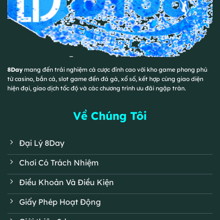
8Day
mang đến trải nghiệm cá cược đỉnh cao với kho game phong phú
từ casino, bắn cá, slot game đến đá gà, xổ số, kết hợp cùng giao diện
hiện đại, giao dịch tốc độ và các chương trình ưu đãi ngập tràn.
Về Chúng Tôi
Đại Lý 8Day
Chơi Có Trách Nhiệm
Điều Khoản Và Điều Kiện
Giấy Phép Hoạt Động