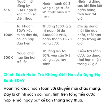
Người mới
Nhận tự động
Hoàn thành đủ 3
đăng ký
sau khi liên kết
vòng cược trước
68K
8DAY hợp lệ,
ngân hàng,
khi thực hiện rút
xác minh số
thời hạn 24
tiền
điện thoại
giờ
Tài khoản
Thưởng 100% giá
Chỉ áp dụng
8DAY xác
trị nạp, tối đa
một lần duy
100K
minh đầy đủ,
8.888.000 VNĐ,
nhất, thời hạn
có lần nạp
hoàn thành 15-20
nhận trong 48
đầu tiên
vòng cược
giờ
Thưởng lên tới
Kiểm tra sảnh
Người chơi
50%, yêu cầu 5-8
được áp dụng,
500K
nạp lần hai
vòng cược tùy
thời hạn nhận
trở lên
sảnh
trong 72 giờ
Chính Sách Hoàn Trả Không Giới Hạn Áp Dụng Mọi
Sảnh 8DAY
Hoàn trả khác hoàn toàn với khuyến mãi chào mừng.
Đây là chính sách dài hạn, tính trên tổng tiền cược
hợp lệ mỗi ngày bất kể bạn thắng hay thua.