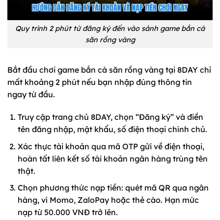
Quy trình 2 phút từ đăng ký đến vào sảnh game bắn cá
săn rồng vàng
Bắt đầu chơi game bắn cá săn rồng vàng tại 8DAY chỉ
mất khoảng 2 phút nếu bạn nhập đúng thông tin
ngay từ đầu.
Truy cập trang chủ 8DAY, chọn “Đăng ký” và điền
tên đăng nhập, mật khẩu, số điện thoại chính chủ.
Xác thực tài khoản qua mã OTP gửi về điện thoại,
hoàn tất liên kết số tài khoản ngân hàng trùng tên
thật.
Chọn phương thức nạp tiền: quét mã QR qua ngân
hàng, ví Momo, ZaloPay hoặc thẻ cào. Hạn mức
nạp từ 50.000 VNĐ trở lên.