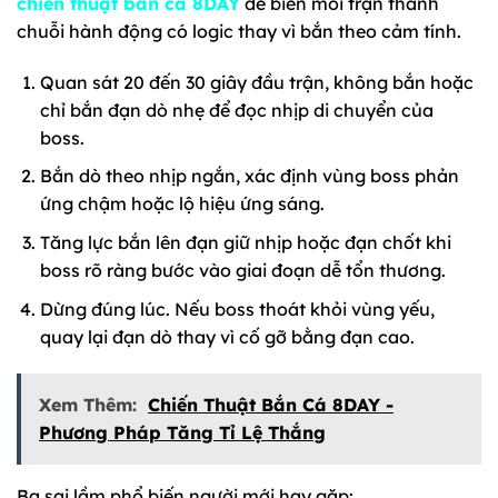
chiến thuật bắn cá 8DAY
để biến mỗi trận thành
chuỗi hành động có logic thay vì bắn theo cảm tính.
Quan sát 20 đến 30 giây đầu trận, không bắn hoặc
chỉ bắn đạn dò nhẹ để đọc nhịp di chuyển của
boss.
Bắn dò theo nhịp ngắn, xác định vùng boss phản
ứng chậm hoặc lộ hiệu ứng sáng.
Tăng lực bắn lên đạn giữ nhịp hoặc đạn chốt khi
boss rõ ràng bước vào giai đoạn dễ tổn thương.
Dừng đúng lúc. Nếu boss thoát khỏi vùng yếu,
quay lại đạn dò thay vì cố gỡ bằng đạn cao.
Xem Thêm:
Chiến Thuật Bắn Cá 8DAY -
Phương Pháp Tăng Tỉ Lệ Thắng
Ba sai lầm phổ biến người mới hay gặp: