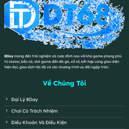
8Day
mang đến trải nghiệm cá cược đỉnh cao với kho game phong phú
từ casino, bắn cá, slot game đến đá gà, xổ số, kết hợp cùng giao diện
hiện đại, giao dịch tốc độ và các chương trình ưu đãi ngập tràn.
Về Chúng Tôi
Đại Lý 8Day
Chơi Có Trách Nhiệm
Điều Khoản Và Điều Kiện