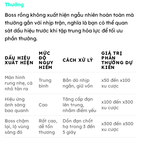
Thưởng
Boss rồng không xuất hiện ngẫu nhiên hoàn toàn mà
thường gắn với nhịp trận, nghĩa là bạn có thể quan
sát dấu hiệu trước khi tập trung hỏa lực để tối ưu
phần thưởng.
MỨC
GIÁ TRỊ
DẤU HIỆU
ĐỘ
PHẦN
CÁCH XỬ LÝ
XUẤT HIỆN
NGUY
THƯỞNG DỰ
HIỂM
KIẾN
Màn hình
Trung
Bắn dò nhịp
x50 đến x100
rung nhẹ, cá
bình
ngắn, giữ vốn
xu cược
nhỏ tản ra
Hiệu ứng
Tăng cấp đạn
x100 đến x300
ánh sáng
Cao
lên trung,
xu cược
bao quanh
nhắm điểm yếu
Boss chậm
Rất cao,
Dồn đạn chốt
x300 đến x500
lại, lộ vùng
dễ tổn
hạ trong 3 đến
xu cược
sáng đỏ
thương
5 giây