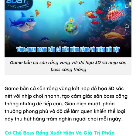
Game bắn cá săn rồng vàng với đồ họa 3D và nhịp săn
boss căng thẳng
Game bắn cá săn rồng vàng kết hợp đồ họa 3D sắc
nét với nhịp chơi nhanh, tạo cảm giác săn boss căng
thẳng nhưng dễ tiếp cận. Giao diện mượt, phần
thưởng phong phú và độ dễ làm quen khiến thể loại
này thu hút hàng trăm nghìn người chơi mỗi ngày.
Cơ Chế Boss Rồng Xuất Hiện Và Giá Trị Phần