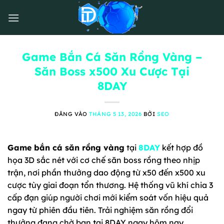
Bỏ
qua
nội
dung
Game Bắn Cá Săn Rồng Vàng –
Săn Boss x500 Xu Cược Tại
8DAY
ĐĂNG VÀO
THÁNG 5 13, 2026
BỞI
SEO
Game bắn cá săn rồng vàng
tại
8DAY
kết hợp đồ
họa 3D sắc nét với cơ chế săn boss rồng theo nhịp
trận, nơi phần thưởng dao động từ x50 đến x500 xu
cược tùy giai đoạn tổn thương. Hệ thống vũ khí chia 3
cấp đạn giúp người chơi mới kiểm soát vốn hiệu quả
ngay từ phiên đầu tiên. Trải nghiệm săn rồng đổi
thưởng đang chờ bạn tại 8DAY ngay hôm nay.