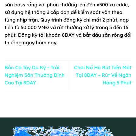
săn boss rồng với phần thưởng lên đến x500 xu cược,
sử dụng hệ thống 3 cấp đạn để kiểm soát vốn theo
từng nhịp trận. Quy trình đăng ký chỉ mất 2 phút, nạp
tiền từ 50.000 VNĐ và rút thưởng xử lý trong 5 đến 15
phút. Đăng ký tài khoản 8DAY và bắt đầu săn rồng đổi
thưởng ngay hôm nay.
Bắn Cá Tây Du Ký – Trải
Chơi Nổ Hũ Rút Tiền Mặt
Nghiệm Săn Thưởng Đỉnh
Tại 8DAY – Rút Về Ngân
Cao Tại 8DAY
Hàng 5 Phút