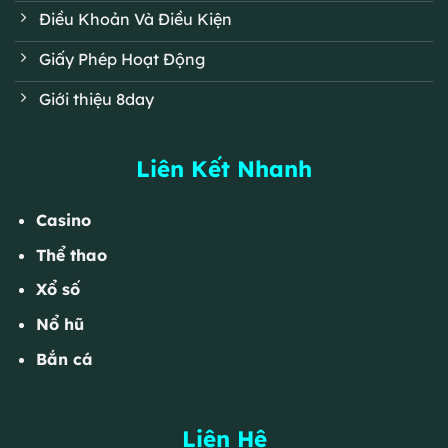
Điều Khoản Và Điều Kiện
Giấy Phép Hoạt Động
Giới thiệu 8day
Liên Kết Nhanh
Casino
Thể thao
Xổ số
Nổ hũ
Bắn cá
Liên Hệ