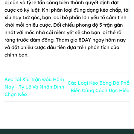
bị cản và tỷ lệ tấn công biên thành quyết định đặt
cược có kỷ luật. Khi phân loại đúng dạng kèo chấp, tài
xỉu hay 1×2 góc, bạn loại bỏ phần lớn yếu tố cảm tính
khỏi mỗi phiếu cược. Đối chiếu phong độ 5 trận gần
nhất với mốc nhà cái niêm yết sẽ cho bạn lợi thế rõ
ràng trước đám đông. Tham gia 8DAY ngay hôm nay
và đặt phiếu cược đầu tiên dựa trên phân tích của
chính bạn.
Kèo Tài Xỉu Trận Đấu Hôm
Các Loại Kèo Bóng Đá Phổ
Nay – Tỷ Lệ Và Nhận Định
Biến Cùng Cách Đọc Hiểu
Chọn Kèo