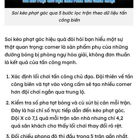
Soi kèo phạt góc qua 5 bước lọc trận theo dữ liệu tấn
công biên
Soi kèo phạt góc hiệu quả đòi hỏi bạn hiểu một sự
thật quan trọng: corner là sản phẩm phụ của những
đường bóng bị phòng ngự hóa giải, không đơn thuần
là kết quả của tấn công mạnh.
Xác định lối chơi tấn công chủ đạo. Đội thiên về tấn
công biên và tạt vào vòng cấm sẽ tạo nhiều corner
hơn đội chơi ngắn qua trung lộ.
Kiểm tra số pha tạt bóng và cú sút bị cản mỗi trận.
Đây là hai chỉ số trực tiếp dẫn đến kèo phạt góc.
Đội X có 7,1 quả mỗi trận sân nhà nhưng chỉ 4,2
quả sân khách cho thấy lối chơi thay đổi rõ rệt.
Đối chiếu phong độ thi đấu trong 5 trận gần nhất.