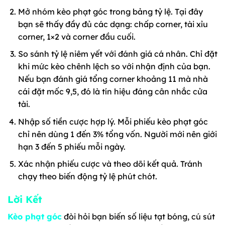
Mở nhóm kèo phạt góc trong bảng tỷ lệ. Tại đây
bạn sẽ thấy đầy đủ các dạng: chấp corner, tài xỉu
corner, 1×2 và corner đầu cuối.
So sánh tỷ lệ niêm yết với đánh giá cá nhân. Chỉ đặt
khi mức kèo chênh lệch so với nhận định của bạn.
Nếu bạn đánh giá tổng corner khoảng 11 mà nhà
cái đặt mốc 9,5, đó là tín hiệu đáng cân nhắc cửa
tài.
Nhập số tiền cược hợp lý. Mỗi phiếu kèo phạt góc
chỉ nên dùng 1 đến 3% tổng vốn. Người mới nên giới
hạn 3 đến 5 phiếu mỗi ngày.
Xác nhận phiếu cược và theo dõi kết quả. Tránh
chạy theo biến động tỷ lệ phút chót.
Lời Kết
Kèo phạt góc
đòi hỏi bạn biến số liệu tạt bóng, cú sút