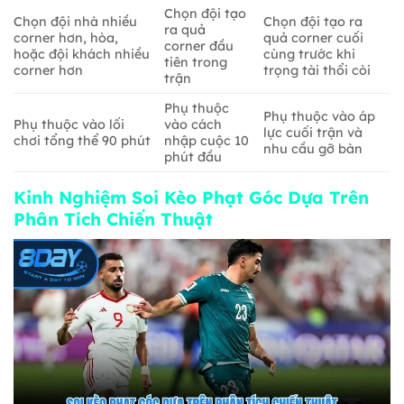
Chọn đội tạo
Chọn đội nhà nhiều
Chọn đội tạo ra
ra quả
corner hơn, hòa,
quả corner cuối
corner đầu
hoặc đội khách nhiều
cùng trước khi
tiên trong
corner hơn
trọng tài thổi còi
trận
Phụ thuộc
Phụ thuộc vào áp
Phụ thuộc vào lối
vào cách
lực cuối trận và
chơi tổng thể 90 phút
nhập cuộc 10
nhu cầu gỡ bàn
phút đầu
Kinh Nghiệm Soi Kèo Phạt Góc Dựa Trên
Phân Tích Chiến Thuật