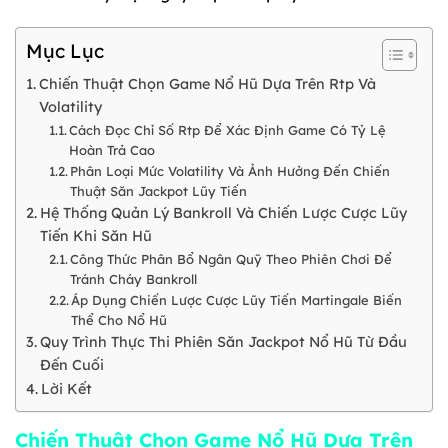
Mục Lục
Chiến Thuật Chọn Game Nổ Hũ Dựa Trên Rtp Và
Volatility
Cách Đọc Chỉ Số Rtp Để Xác Định Game Có Tỷ Lệ
Hoàn Trả Cao
Phân Loại Mức Volatility Và Ảnh Hưởng Đến Chiến
Thuật Săn Jackpot Lũy Tiến
Hệ Thống Quản Lý Bankroll Và Chiến Lược Cược Lũy
Tiến Khi Săn Hũ
Công Thức Phân Bổ Ngân Quỹ Theo Phiên Chơi Để
Tránh Cháy Bankroll
Áp Dụng Chiến Lược Cược Lũy Tiến Martingale Biến
Thể Cho Nổ Hũ
Quy Trình Thực Thi Phiên Săn Jackpot Nổ Hũ Từ Đầu
Đến Cuối
Lời Kết
Chiến Thuật Chọn Game Nổ Hũ Dựa Trên