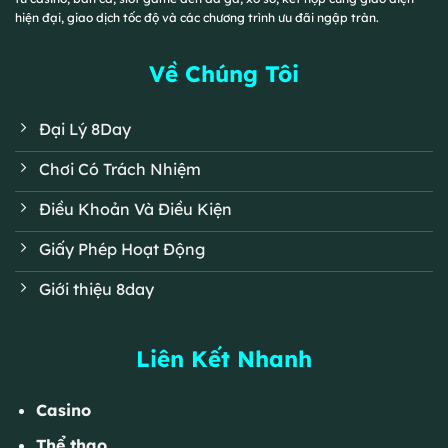
hiện đại, giao dịch tốc độ và các chương trình ưu đãi ngập tràn.
Về Chúng Tôi
Đại Lý 8Day
Chơi Có Trách Nhiệm
Điều Khoản Và Điều Kiện
Giấy Phép Hoạt Động
Giới thiệu 8day
Liên Kết Nhanh
Casino
Thể thao