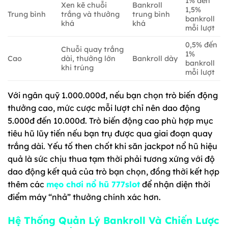
1% đến
Xen kẽ chuỗi
Bankroll
1,5%
Trung bình
trắng và thưởng
trung bình
bankroll
khá
khá
mỗi lượt
0,5% đến
Chuỗi quay trắng
1%
Cao
dài, thưởng lớn
Bankroll dày
bankroll
khi trúng
mỗi lượt
Với ngân quỹ 1.000.000đ, nếu bạn chọn trò biến động
thưởng cao, mức cược mỗi lượt chỉ nên dao động
5.000đ đến 10.000đ. Trò biến động cao phù hợp mục
tiêu hũ lũy tiến nếu bạn trụ được qua giai đoạn quay
trắng dài. Yếu tố then chốt khi săn jackpot nổ hũ hiệu
quả là sức chịu thua tạm thời phải tương xứng với độ
dao động kết quả của trò bạn chọn, đồng thời kết hợp
thêm các
mẹo chơi nổ hũ 777slot
để nhận diện thời
điểm máy “nhả” thưởng chính xác hơn.
Hệ Thống Quản Lý Bankroll Và Chiến Lược