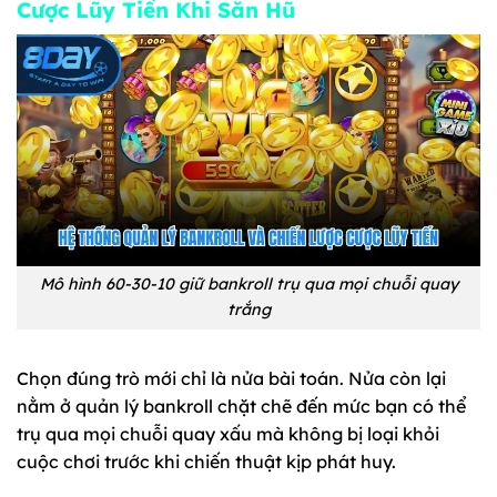
Cược Lũy Tiến Khi Săn Hũ
Mô hình 60-30-10 giữ bankroll trụ qua mọi chuỗi quay
trắng
Chọn đúng trò mới chỉ là nửa bài toán. Nửa còn lại
nằm ở quản lý bankroll chặt chẽ đến mức bạn có thể
trụ qua mọi chuỗi quay xấu mà không bị loại khỏi
cuộc chơi trước khi chiến thuật kịp phát huy.