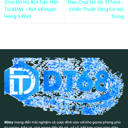
Chơi Nổ Hũ Rút Tiền Mặt
Mẹo Chơi Nổ Hũ 777slot –
Tại 8DAY – Rút Về Ngân
Chiến Thuật Tăng Cơ Hội
Hàng 5 Phút
Trúng
8Day
mang đến trải nghiệm cá cược đỉnh cao với kho game phong phú
từ casino, bắn cá, slot game đến đá gà, xổ số, kết hợp cùng giao diện