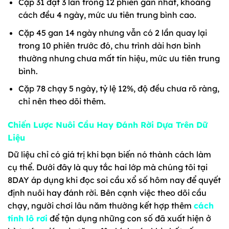
Cặp 31 đạt 3 lần trong 12 phiên gần nhất, khoảng
cách đều 4 ngày, mức ưu tiên trung bình cao.
Cặp 45 gan 14 ngày nhưng vẫn có 2 lần quay lại
trong 10 phiên trước đó, chu trình dài hơn bình
thường nhưng chưa mất tín hiệu, mức ưu tiên trung
bình.
Cặp 78 chạy 5 ngày, tỷ lệ 12%, độ đều chưa rõ ràng,
chỉ nên theo dõi thêm.
Chiến Lược Nuôi Cầu Hay Đánh Rời Dựa Trên Dữ
Liệu
Dữ liệu chỉ có giá trị khi bạn biến nó thành cách làm
cụ thể. Dưới đây là quy tắc hai lớp mà chúng tôi tại
8DAY áp dụng khi đọc soi cầu xổ số hôm nay để quyết
định nuôi hay đánh rời. Bên cạnh việc theo dõi cầu
chạy, người chơi lâu năm thường kết hợp thêm
cách
tính lô rơi
để tận dụng những con số đã xuất hiện ở