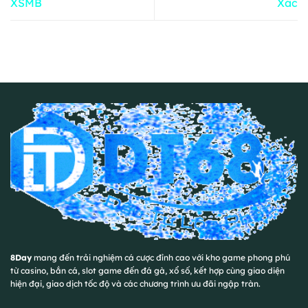
XSMB
Xác
8Day
mang đến trải nghiệm cá cược đỉnh cao với kho game phong phú
từ casino, bắn cá, slot game đến đá gà, xổ số, kết hợp cùng giao diện
hiện đại, giao dịch tốc độ và các chương trình ưu đãi ngập tràn.