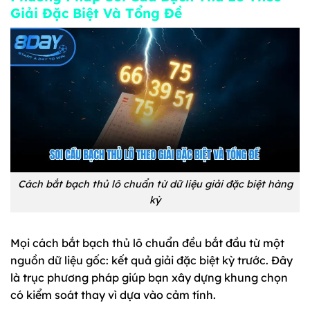
Giải Đặc Biệt Và Tổng Đề
Cách bắt bạch thủ lô chuẩn từ dữ liệu giải đặc biệt hàng
kỳ
Mọi cách bắt bạch thủ lô chuẩn đều bắt đầu từ một
nguồn dữ liệu gốc: kết quả giải đặc biệt kỳ trước. Đây
là trục phương pháp giúp bạn xây dựng khung chọn
có kiểm soát thay vì dựa vào cảm tính.