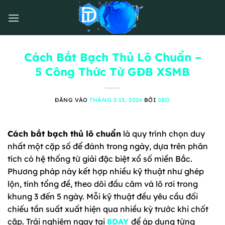
Bỏ
qua
nội
dung
Cách Bắt Bạch Thủ Lô Chuẩn –
5 Công Thức Từ GĐB XSMB
ĐĂNG VÀO
THÁNG 5 13, 2026
BỞI
SEO
Cách bắt bạch thủ lô chuẩn
là quy trình chọn duy
nhất một cặp số để đánh trong ngày, dựa trên phân
tích có hệ thống từ giải đặc biệt xổ số miền Bắc.
Phương pháp này kết hợp nhiều kỹ thuật như ghép
lộn, tính tổng đề, theo dõi đầu câm và lô rơi trong
khung 3 đến 5 ngày. Mỗi kỹ thuật đều yêu cầu đối
chiếu tần suất xuất hiện qua nhiều kỳ trước khi chốt
cặp. Trải nghiệm ngay tại
8DAY
để áp dụng từng