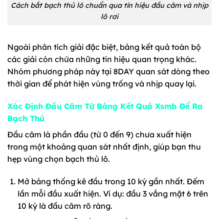
Cách bắt bạch thủ lô chuẩn qua tín hiệu đầu câm và nhịp
lô rơi
Ngoài phân tích giải đặc biệt, bảng kết quả toàn bộ
các giải còn chứa những tín hiệu quan trọng khác.
Nhóm phương pháp này tại 8DAY quan sát dòng theo
thời gian để phát hiện vùng trống và nhịp quay lại.
Xác Định Đầu Câm Từ Bảng Kết Quả Xsmb Để Ra
Bạch Thủ
Đầu câm là phần đầu (từ 0 đến 9) chưa xuất hiện
trong một khoảng quan sát nhất định, giúp bạn thu
hẹp vùng chọn bạch thủ lô.
Mở bảng thống kê đầu trong 10 kỳ gần nhất. Đếm
lần mỗi đầu xuất hiện. Ví dụ: đầu 3 vắng mặt 6 trên
10 kỳ là đầu câm rõ ràng.