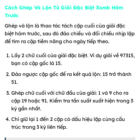
Cách Ghép Và Lộn Từ Giải Đặc Biệt Xsmb Hôm
Trước
Ghép và lộn là thao tác tách cặp cuối của giải đặc
biệt hôm trước, sau đó đảo chiều và đối chiếu nhịp lặp
để tìm ra cặp tiềm năng cho ngày tiếp theo.
Lấy 2 chữ cuối của giải đặc biệt. Ví dụ giải về 97315,
bạn có cặp gốc là 15.
Đảo ngược cặp gốc để ra kết quả lộn: 15 trở thành
51.
Ghép chữ cuối với chữ đầu của giải: 1 và 9 cho ra
cặp 19 hoặc 91. Kiểm tra tần suất xuất hiện trong 3
kỳ gần nhất.
Chỉ giữ lại 1 đến 2 cặp có dấu hiệu lặp cùng cấu
trúc trong 3 kỳ liên tiếp.