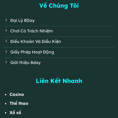
Về Chúng Tôi
Đại Lý 8Day
Chơi Có Trách Nhiệm
Điều Khoản Và Điều Kiện
Giấy Phép Hoạt Động
Giới thiệu 8day
Liên Kết Nhanh
Casino
Thể thao
Xổ số