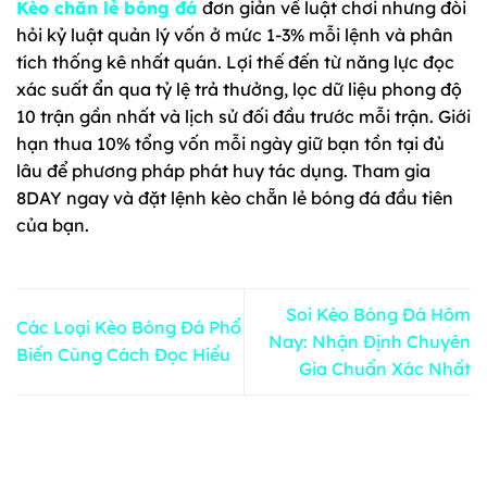
Kèo chẵn lẻ bóng đá
đơn giản về luật chơi nhưng đòi
hỏi kỷ luật quản lý vốn ở mức 1-3% mỗi lệnh và phân
tích thống kê nhất quán. Lợi thế đến từ năng lực đọc
xác suất ẩn qua tỷ lệ trả thưởng, lọc dữ liệu phong độ
10 trận gần nhất và lịch sử đối đầu trước mỗi trận. Giới
hạn thua 10% tổng vốn mỗi ngày giữ bạn tồn tại đủ
lâu để phương pháp phát huy tác dụng. Tham gia
8DAY ngay và đặt lệnh kèo chẵn lẻ bóng đá đầu tiên
của bạn.
Soi Kèo Bóng Đá Hôm
Các Loại Kèo Bóng Đá Phổ
Nay: Nhận Định Chuyên
Biến Cùng Cách Đọc Hiểu
Gia Chuẩn Xác Nhất