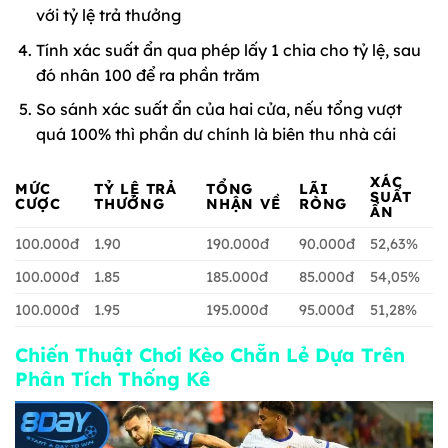
với tỷ lệ trả thưởng
Tính xác suất ẩn qua phép lấy 1 chia cho tỷ lệ, sau
đó nhân 100 để ra phần trăm
So sánh xác suất ẩn của hai cửa, nếu tổng vượt
quá 100% thì phần dư chính là biên thu nhà cái
XÁC
MỨC
TỶ LỆ TRẢ
TỔNG
LÃI
SUẤT
CƯỢC
THƯỞNG
NHẬN VỀ
RÒNG
ẨN
100.000đ
1.90
190.000đ
90.000đ
52,63%
100.000đ
1.85
185.000đ
85.000đ
54,05%
100.000đ
1.95
195.000đ
95.000đ
51,28%
Chiến Thuật Chơi Kèo Chẵn Lẻ Dựa Trên
Phân Tích Thống Kê