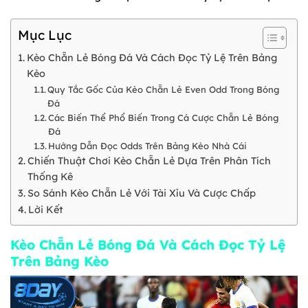
Mục Lục
Kèo Chẵn Lẻ Bóng Đá Và Cách Đọc Tỷ Lệ Trên Bảng
Kèo
Quy Tắc Gốc Của Kèo Chẵn Lẻ Even Odd Trong Bóng
Đá
Các Biến Thể Phổ Biến Trong Cá Cược Chẵn Lẻ Bóng
Đá
Hướng Dẫn Đọc Odds Trên Bảng Kèo Nhà Cái
Chiến Thuật Chơi Kèo Chẵn Lẻ Dựa Trên Phân Tích
Thống Kê
So Sánh Kèo Chẵn Lẻ Với Tài Xỉu Và Cược Chấp
Lời Kết
Kèo Chẵn Lẻ Bóng Đá Và Cách Đọc Tỷ Lệ
Trên Bảng Kèo