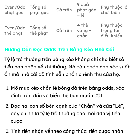
9 quả
Even/Odd
Tổng số
Phụ thuộc lối
Cả trận
phạt góc
phạt góc
phạt góc
chơi biên
= lẻ
4 thẻ
Phụ thuộc
Even/Odd
Tổng số
Cả trận
vàng =
trọng tài
thẻ phạt
thẻ phạt
chẵn
điều khiển
Hướng Dẫn Đọc Odds Trên Bảng Kèo Nhà Cái
Tỷ lệ trả thưởng trên bảng kèo không chỉ cho biết số
tiền bạn nhận về khi thắng. Nó còn phản ánh xác suất
ẩn mà nhà cái đã tính sẵn phần chênh thu của họ.
Mở mục kèo chẵn lẻ bóng đá trên bảng odds, xác
định trận đấu và biến thể bạn muốn đặt
Đọc hai con số bên cạnh cửa “Chẵn” và cửa “Lẻ”,
đây chính là tỷ lệ trả thưởng cho mỗi đơn vị tiền
cược
Tính tiền nhận về theo công thức: tiền cược nhân